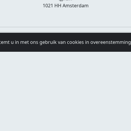
1021 HH Amsterdam
temt u in met ons gebruik van cookies in overeenstemmin