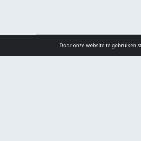
Door onze website te gebruiken s