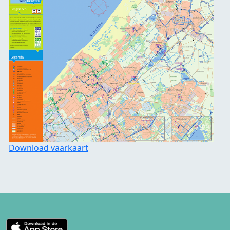
Download vaarkaart