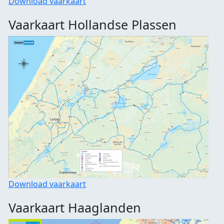
Download vaarkaart
Vaarkaart Hollandse Plassen
Download vaarkaart
Vaarkaart Haaglanden