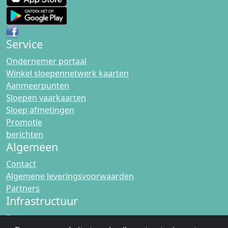
Service
Ondernemer portaal
Winkel sloepennetwerk kaarten
Aanmeerpunten
Sloepen vaarkaarten
Sloep afmetingen
Promotie
berichten
Algemeen
Contact
Algemene leveringsvoorwaarden
Partners
Infrastructuur
Bruggen