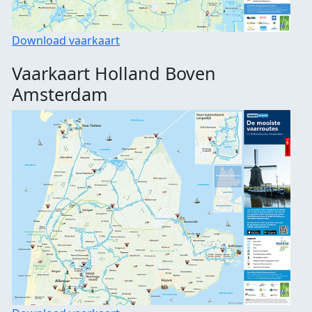
Download vaarkaart
Vaarkaart Holland Boven
Amsterdam