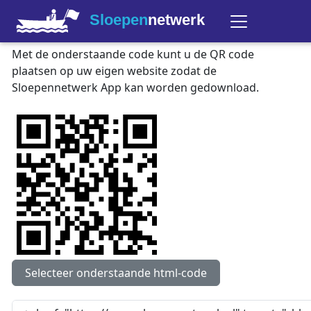
Sloepen
netwerk
Met de onderstaande code kunt u de QR code
plaatsen op uw eigen website zodat de
Sloepennetwerk App kan worden gedownload.
Selecteer onderstaande html-code