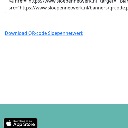
Download QR-code Sloepennetwerk