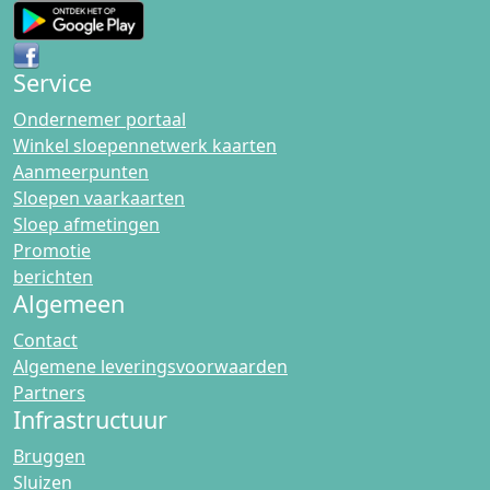
Service
Ondernemer portaal
Winkel sloepennetwerk kaarten
Aanmeerpunten
Sloepen vaarkaarten
Sloep afmetingen
Promotie
berichten
Algemeen
Contact
Algemene leveringsvoorwaarden
Partners
Infrastructuur
Bruggen
Sluizen