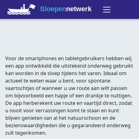
Sloepen
netwerk
Voor de smartphones en tabletgebruikers hebben wij
een app ontwikkeld die uitstekend onderweg gebruikt
kan worden in de sloep tijdens het varen. Ideaal om
actueel te weten waar u bent, voor spontane
vaartochtjes of wanneer u uw route aan wilt passen
om bijvoorbeeld een hapje of een drankje te nuttigen.
De app herberekent uw route en vaartijd direct, zodat
u nooit voor verrassingen komt te staan en kunt
blijven genieten van al het natuurschoon en de
bezienswaardigheden die u gegarandeerd onderweg
zult tegenkomen.