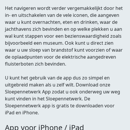
Het navigeren wordt verder vergemakkelijkt door het
in- en uitschakelen van de vele iconen, die aangeven
waar u kunt overnachten, eten en drinken, waar de
jachthavens zich bevinden en op welke plekken u aan
wal kunt stappen voor een bezienswaardigheid zoals
bijvoorbeeld een museum. Ook kunt u direct zien
waar u uw sloep van brandstof kunt voorzien of waar
de oplaadpunten voor de elektrische aangedreven
fluisterboten zich bevinden.
U kunt het gebruik van de app dus zo simpel en
uitgebreid maken als u zelf wilt. Download onze
Sloepennetwerk App zodat u ook onderweg uw weg
kunt vinden in het Sloepennetwerk. De
Sloepennetwerk app is gratis te downloaden voor
iPad en iPhone.
App voor iPhone / iPad