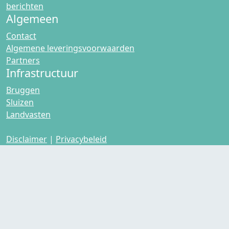
berichten
Algemeen
Contact
Algemene leveringsvoorwaarden
Partners
Infrastructuur
Bruggen
Sluizen
Landvasten
Disclaimer
|
Privacybeleid