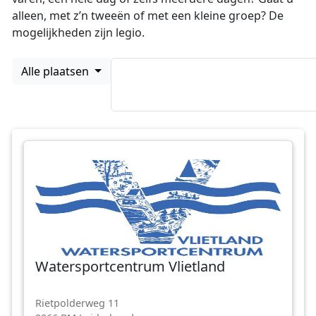
alleen, met z’n tweeën of met een kleine groep? De
mogelijkheden zijn legio.
Alle plaatsen
Watersportcentrum Vlietland
Rietpolderweg 11