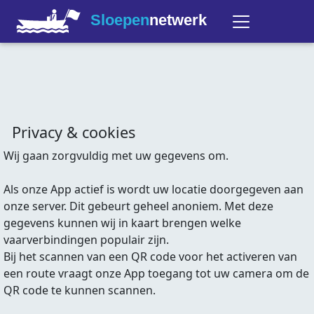
Sloepen
netwerk
Privacy & cookies
Wij gaan zorgvuldig met uw gegevens om.
Als onze App actief is wordt uw locatie doorgegeven aan
onze server. Dit gebeurt geheel anoniem. Met deze
gegevens kunnen wij in kaart brengen welke
vaarverbindingen populair zijn.
Bij het scannen van een QR code voor het activeren van
een route vraagt onze App toegang tot uw camera om de
QR code te kunnen scannen.