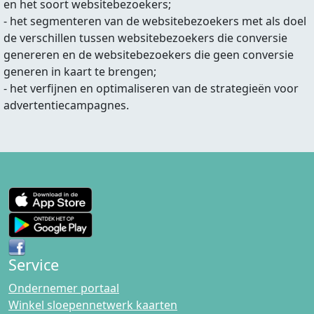
en het soort websitebezoekers;
- het segmenteren van de websitebezoekers met als doel
de verschillen tussen websitebezoekers die conversie
genereren en de websitebezoekers die geen conversie
generen in kaart te brengen;
- het verfijnen en optimaliseren van de strategieën voor
advertentiecampagnes.
Service
Ondernemer portaal
Winkel sloepennetwerk kaarten