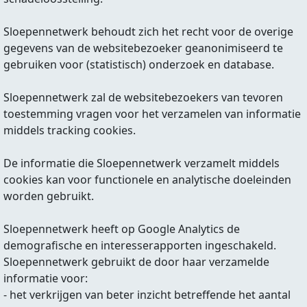
Sloepennetwerk behoudt zich het recht voor de overige
gegevens van de websitebezoeker geanonimiseerd te
gebruiken voor (statistisch) onderzoek en database.
Sloepennetwerk zal de websitebezoekers van tevoren
toestemming vragen voor het verzamelen van informatie
middels tracking cookies.
De informatie die Sloepennetwerk verzamelt middels
cookies kan voor functionele en analytische doeleinden
worden gebruikt.
Sloepennetwerk heeft op Google Analytics de
demografische en interesserapporten ingeschakeld.
Sloepennetwerk gebruikt de door haar verzamelde
informatie voor:
- het verkrijgen van beter inzicht betreffende het aantal