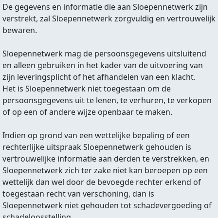
De gegevens en informatie die aan Sloepennetwerk zijn
verstrekt, zal Sloepennetwerk zorgvuldig en vertrouwelijk
bewaren.
Sloepennetwerk mag de persoonsgegevens uitsluitend
en alleen gebruiken in het kader van de uitvoering van
zijn leveringsplicht of het afhandelen van een klacht.
Het is Sloepennetwerk niet toegestaan om de
persoonsgegevens uit te lenen, te verhuren, te verkopen
of op een of andere wijze openbaar te maken.
Indien op grond van een wettelijke bepaling of een
rechterlijke uitspraak Sloepennetwerk gehouden is
vertrouwelijke informatie aan derden te verstrekken, en
Sloepennetwerk zich ter zake niet kan beroepen op een
wettelijk dan wel door de bevoegde rechter erkend of
toegestaan recht van verschoning, dan is
Sloepennetwerk niet gehouden tot schadevergoeding of
schadeloosstelling.