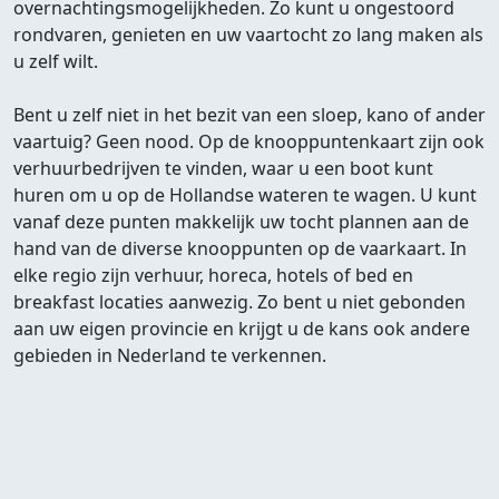
overnachtingsmogelijkheden. Zo kunt u ongestoord
rondvaren, genieten en uw vaartocht zo lang maken als
u zelf wilt.
Bent u zelf niet in het bezit van een sloep, kano of ander
vaartuig? Geen nood. Op de knooppuntenkaart zijn ook
verhuurbedrijven te vinden, waar u een boot kunt
huren om u op de Hollandse wateren te wagen. U kunt
vanaf deze punten makkelijk uw tocht plannen aan de
hand van de diverse knooppunten op de vaarkaart. In
elke regio zijn verhuur, horeca, hotels of bed en
breakfast locaties aanwezig. Zo bent u niet gebonden
aan uw eigen provincie en krijgt u de kans ook andere
gebieden in Nederland te verkennen.