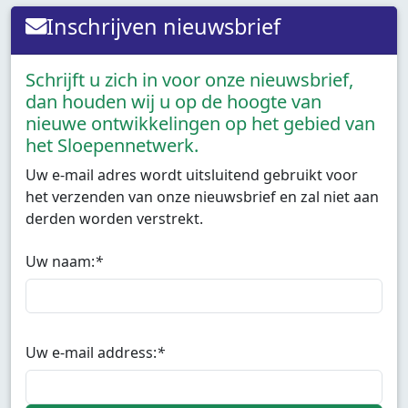
Inschrijven nieuwsbrief
Schrijft u zich in voor onze nieuwsbrief,
dan houden wij u op de hoogte van
nieuwe ontwikkelingen op het gebied van
het Sloepennetwerk.
Uw e-mail adres wordt uitsluitend gebruikt voor
het verzenden van onze nieuwsbrief en zal niet aan
derden worden verstrekt.
Uw naam:
*
Uw e-mail address:
*