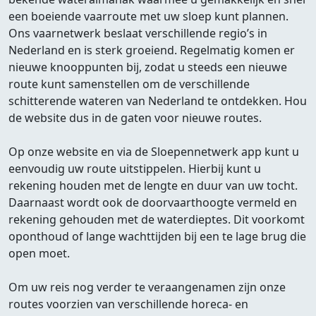
een boeiende vaarroute met uw sloep kunt plannen.
Ons vaarnetwerk beslaat verschillende regio’s in
Nederland en is sterk groeiend. Regelmatig komen er
nieuwe knooppunten bij, zodat u steeds een nieuwe
route kunt samenstellen om de verschillende
schitterende wateren van Nederland te ontdekken. Hou
de website dus in de gaten voor nieuwe routes.
Op onze website en via de Sloepennetwerk app kunt u
eenvoudig uw route uitstippelen. Hierbij kunt u
rekening houden met de lengte en duur van uw tocht.
Daarnaast wordt ook de doorvaarthoogte vermeld en
rekening gehouden met de waterdieptes. Dit voorkomt
oponthoud of lange wachttijden bij een te lage brug die
open moet.
Om uw reis nog verder te veraangenamen zijn onze
routes voorzien van verschillende horeca- en