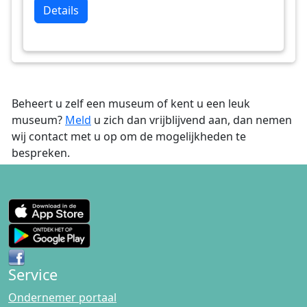
Details
Beheert u zelf een museum of kent u een leuk
museum?
Meld
u zich dan vrijblijvend aan, dan nemen
wij contact met u op om de mogelijkheden te
bespreken.
Service
Ondernemer portaal