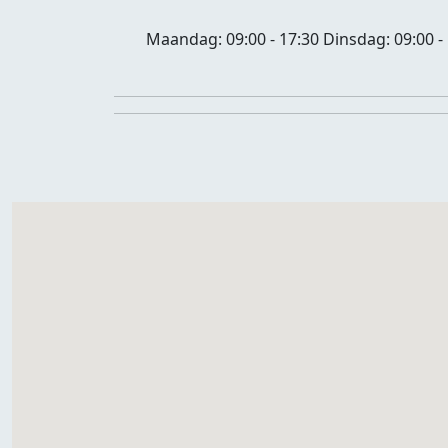
Maandag:
09:00 - 17:30
Dinsdag:
09:00 -