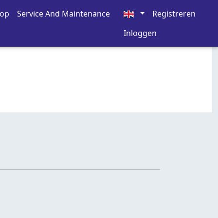
oop
Service And Maintenance
Registreren
Inloggen