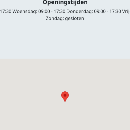
Openingstijden
 17:30
Woensdag:
09:00 - 17:30
Donderdag:
09:00 - 17:30
Vri
Zondag:
gesloten