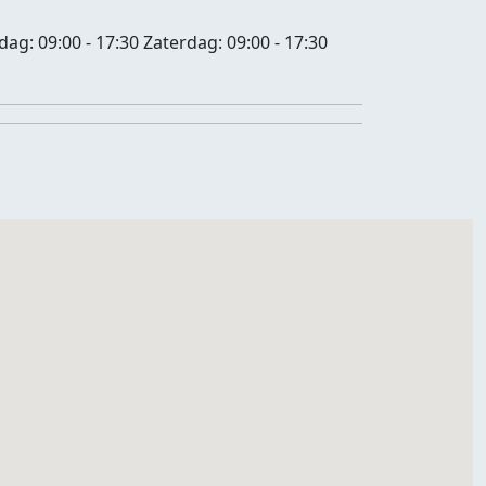
jdag:
09:00 - 17:30
Zaterdag:
09:00 - 17:30