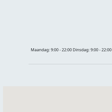
Maandag:
9:00 - 22:00
Dinsdag:
9:00 - 22:00