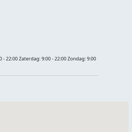
0 - 22:00
Zaterdag:
9:00 - 22:00
Zondag:
9:00