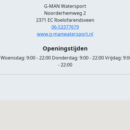
G-MAN Watersport
Noorderhemweg 2
2371 EC Roelofarendsveen
06-53377679
www.g-manwatersport.nl
Openingstijden
Woensdag:
9:00 - 22:00
Donderdag:
9:00 - 22:00
Vrijdag:
9:0
- 22:00