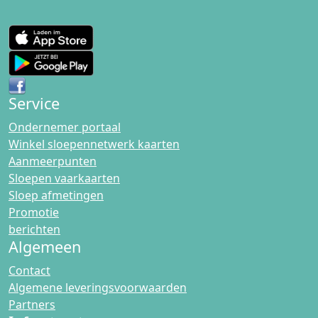
Service
Ondernemer portaal
Winkel sloepennetwerk kaarten
Aanmeerpunten
Sloepen vaarkaarten
Sloep afmetingen
Promotie
berichten
Algemeen
Contact
Algemene leveringsvoorwaarden
Partners