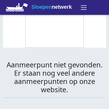
Sloepen
netwerk
Aanmeerpunt niet gevonden.
Er staan nog veel andere
aanmeerpunten op onze
website.