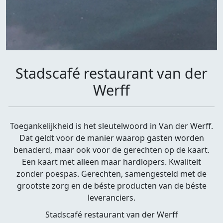
Stadscafé restaurant van der
Werff
Toegankelijkheid is het sleutelwoord in Van der Werff.
Dat geldt voor de manier waarop gasten worden
benaderd, maar ook voor de gerechten op de kaart.
Een kaart met alleen maar hardlopers. Kwaliteit
zonder poespas. Gerechten, samengesteld met de
grootste zorg en de béste producten van de béste
leveranciers.
Stadscafé restaurant van der Werff