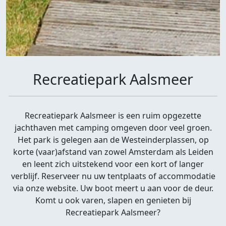
Recreatiepark Aalsmeer
Recreatiepark Aalsmeer is een ruim opgezette
jachthaven met camping omgeven door veel groen.
Het park is gelegen aan de Westeinderplassen, op
korte (vaar)afstand van zowel Amsterdam als Leiden
en leent zich uitstekend voor een kort of langer
verblijf. Reserveer nu uw tentplaats of accommodatie
via onze website. Uw boot meert u aan voor de deur.
Komt u ook varen, slapen en genieten bij
Recreatiepark Aalsmeer?