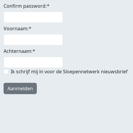
Confirm password:
*
Voornaam:
*
Achternaam:
*
Ik schrijf mij in voor de Sloepennetwerk nieuwsbrief
Aanmelden