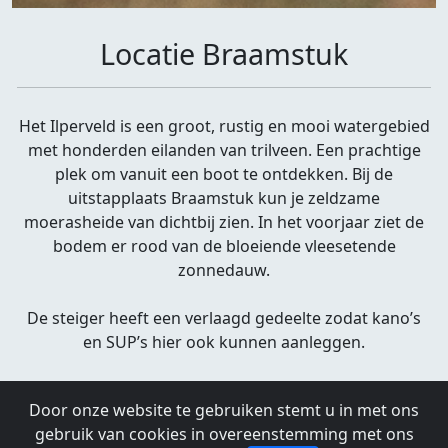
Locatie Braamstuk
Het Ilperveld is een groot, rustig en mooi watergebied
met honderden eilanden van trilveen. Een prachtige
plek om vanuit een boot te ontdekken. Bij de
uitstapplaats Braamstuk kun je zeldzame
moerasheide van dichtbij zien. In het voorjaar ziet de
bodem er rood van de bloeiende vleesetende
zonnedauw.
De steiger heeft een verlaagd gedeelte zodat kano’s
en SUP’s hier ook kunnen aanleggen.
Foto: Hans Brinks
Door onze website te gebruiken stemt u in met ons
Locatie Braamstuk
gebruik van cookies in overeenstemming met ons