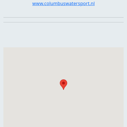
www.columbuswatersport.nl