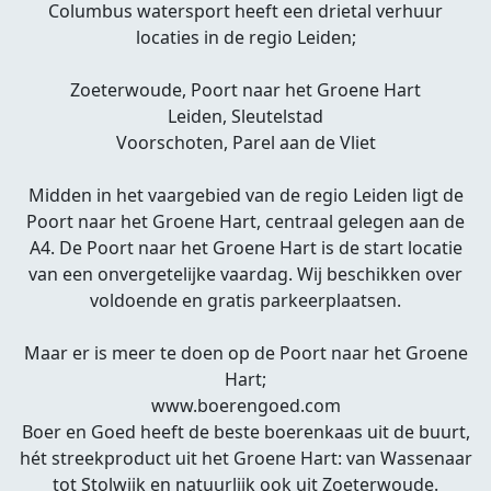
Columbus watersport heeft een drietal verhuur
locaties in de regio Leiden;
Zoeterwoude, Poort naar het Groene Hart
Leiden, Sleutelstad
Voorschoten, Parel aan de Vliet
Midden in het vaargebied van de regio Leiden ligt de
Poort naar het Groene Hart, centraal gelegen aan de
A4. De Poort naar het Groene Hart is de start locatie
van een onvergetelijke vaardag. Wij beschikken over
voldoende en gratis parkeerplaatsen.
Maar er is meer te doen op de Poort naar het Groene
Hart;
www.boerengoed.com
Boer en Goed heeft de beste boerenkaas uit de buurt,
hét streekproduct uit het Groene Hart: van Wassenaar
tot Stolwijk en natuurlijk ook uit Zoeterwoude.