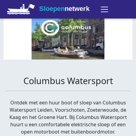
Sloepen
netwerk
Columbus Watersport
Ontdek met een huur boot of sloep van Columbus
Watersport Leiden, Voorschoten, Zoeterwoude, de
Kaag en het Groene Hart. Bij Columbus Watersport
huurt u een comfortabele elektrische sloep of een
open motorboot met buitenboordmotor.