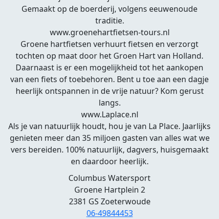
Gemaakt op de boerderij, volgens eeuwenoude
traditie.
www.groenehartfietsen-tours.nl
Groene hartfietsen verhuurt fietsen en verzorgt
tochten op maat door het Groen Hart van Holland.
Daarnaast is er een mogelijkheid tot het aankopen
van een fiets of toebehoren. Bent u toe aan een dagje
heerlijk ontspannen in de vrije natuur? Kom gerust
langs.
www.Laplace.nl
Als je van natuurlijk houdt, hou je van La Place. Jaarlijks
genieten meer dan 35 miljoen gasten van alles wat we
vers bereiden. 100% natuurlijk, dagvers, huisgemaakt
en daardoor heerlijk.
Columbus Watersport
Groene Hartplein 2
2381 GS Zoeterwoude
06-49844453