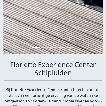
Floriette Experience Center
Schipluiden
Bij Floriette Experience Center kunt u terecht voor de
start van een prachtige ervaring van de waterrijke
omgeving van Midden-Delfland. Mooie sloepen voor 6