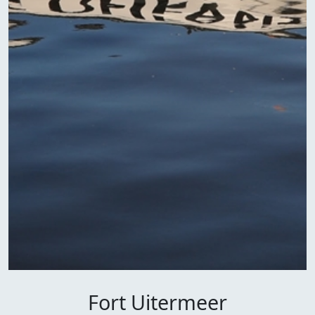
Fort Uitermeer