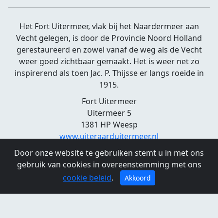
Het Fort Uitermeer, vlak bij het Naardermeer aan
Vecht gelegen, is door de Provincie Noord Holland
gerestaureerd en zowel vanaf de weg als de Vecht
weer goed zichtbaar gemaakt. Het is weer net zo
inspirerend als toen Jac. P. Thijsse er langs roeide in
1915.
Fort Uitermeer
Uitermeer 5
1381 HP Weesp
www.uiteraarduitermeer.nl
Door onze website te gebruiken stemt u in met ons
gebruik van cookies in overeenstemming met ons
cookie beleid
.
Akkoord