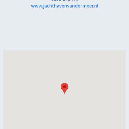
www.jachthavenvandermeer.nl