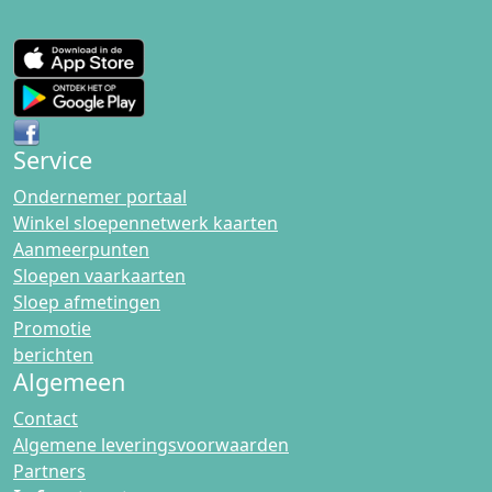
Service
Ondernemer portaal
Winkel sloepennetwerk kaarten
Aanmeerpunten
Sloepen vaarkaarten
Sloep afmetingen
Promotie
berichten
Algemeen
Contact
Algemene leveringsvoorwaarden
Partners