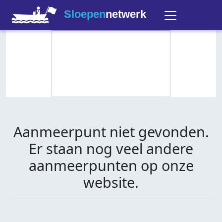
Sloepen
netwerk
Aanmeerpunt niet gevonden.
Er staan nog veel andere
aanmeerpunten op onze
website.