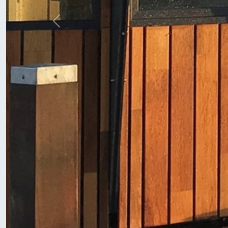
Previous