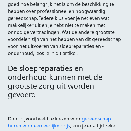
goed hoe belangrijk het is om de beschikking te
hebben over professioneel en hoogwaardig
gereedschap. Iedere klus voer je net even wat
makkelijker uit en je hebt niet te maken met
onnodige vertragingen. Wat de andere grootste
voordelen zijn van het hebben van dit gereedschap
voor het uitvoeren van sloepreparaties en -
onderhoud, lees je in dit artikel.
De sloepreparaties en -
onderhoud kunnen met de
grootste zorg uit worden
gevoerd
Door bijvoorbeeld te kiezen voor
gereedschap
huren voor een eerlijke prijs
, kun je er altijd zeker