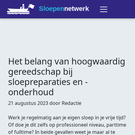
Sloepen
netwerk
Het belang van hoogwaardig
gereedschap bij
sloepreparaties en -
onderhoud
21 augustus 2023 door Redactie
Werk je regelmatig aan je eigen sloep in je vrije tijd?
Of doe je dit zelfs op professioneel niveau, parttime
of fulltime? In beide gevallen weet je maar al te