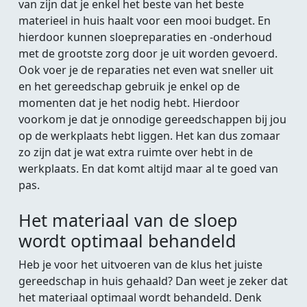
van zijn dat je enkel het beste van het beste
materieel in huis haalt voor een mooi budget. En
hierdoor kunnen sloepreparaties en -onderhoud
met de grootste zorg door je uit worden gevoerd.
Ook voer je de reparaties net even wat sneller uit
en het gereedschap gebruik je enkel op de
momenten dat je het nodig hebt. Hierdoor
voorkom je dat je onnodige gereedschappen bij jou
op de werkplaats hebt liggen. Het kan dus zomaar
zo zijn dat je wat extra ruimte over hebt in de
werkplaats. En dat komt altijd maar al te goed van
pas.
Het materiaal van de sloep
wordt optimaal behandeld
Heb je voor het uitvoeren van de klus het juiste
gereedschap in huis gehaald? Dan weet je zeker dat
het materiaal optimaal wordt behandeld. Denk