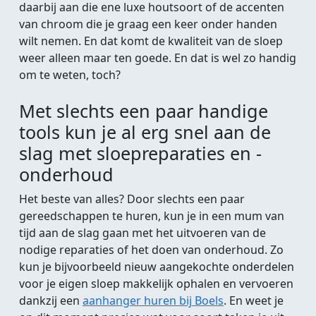
daarbij aan die ene luxe houtsoort of de accenten
van chroom die je graag een keer onder handen
wilt nemen. En dat komt de kwaliteit van de sloep
weer alleen maar ten goede. En dat is wel zo handig
om te weten, toch?
Met slechts een paar handige
tools kun je al erg snel aan de
slag met sloepreparaties en -
onderhoud
Het beste van alles? Door slechts een paar
gereedschappen te huren, kun je in een mum van
tijd aan de slag gaan met het uitvoeren van de
nodige reparaties of het doen van onderhoud. Zo
kun je bijvoorbeeld nieuw aangekochte onderdelen
voor je eigen sloep makkelijk ophalen en vervoeren
dankzij een
aanhanger huren bij Boels
. En weet je