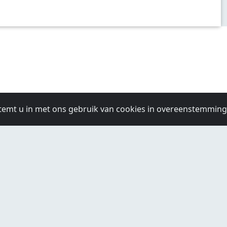
temt u in met ons gebruik van cookies in overeenstemmin