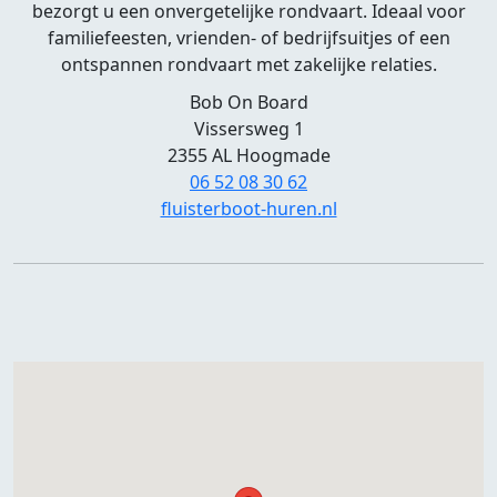
bezorgt u een onvergetelijke rondvaart. Ideaal voor
familiefeesten, vrienden- of bedrijfsuitjes of een
ontspannen rondvaart met zakelijke relaties.
Bob On Board
Vissersweg 1
2355 AL Hoogmade
06 52 08 30 62
fluisterboot-huren.nl