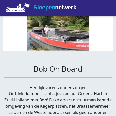
Sloepen
netwerk
Bob On Board
Heerlijk varen zonder zorgen
Ontdek de mooiste plekjes van het Groene Hart in
Zuid-Holland met Bob! Deze ervaren stuurman kent de
omgeving van de Kagerplassen, het Braassemermeer,
Leiden en de Westeinderplassen als geen ander en