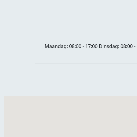
Maandag:
08:00 - 17:00
Dinsdag:
08:00 -