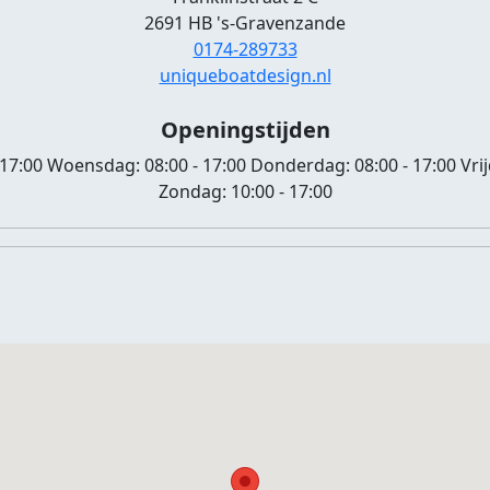
2691 HB 's-Gravenzande
0174-289733
uniqueboatdesign.nl
Openingstijden
 17:00
Woensdag:
08:00 - 17:00
Donderdag:
08:00 - 17:00
Vri
Zondag:
10:00 - 17:00