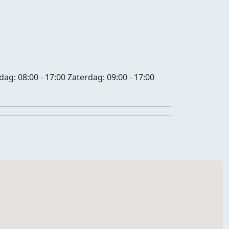
jdag:
08:00 - 17:00
Zaterdag:
09:00 - 17:00