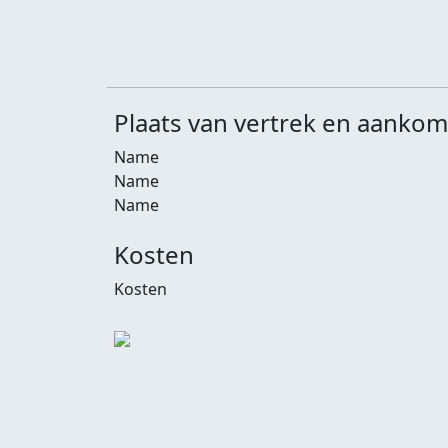
Plaats van vertrek en aankom
Name
Name
Name
Kosten
Kosten